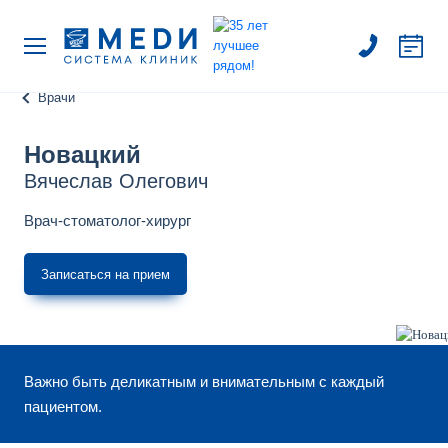
Врачи
Новацкий
Вячеслав Олегович
Врач-стоматолог-хирург
Записаться на прием
Важно быть деликатным и внимательным с каждый
пациентом.