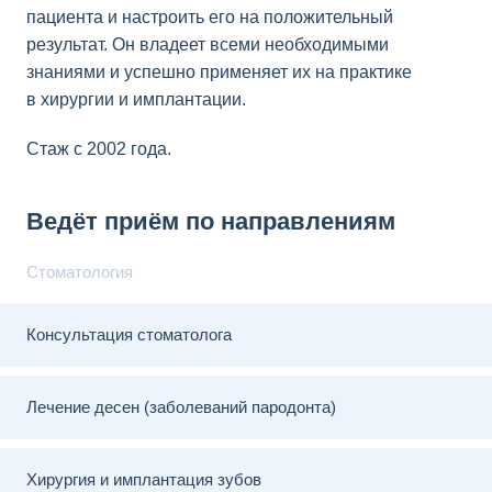
пациента и настроить его на положительный
результат. Он владеет всеми необходимыми
знаниями и успешно применяет их на практике
в хирургии и имплантации.
Стаж с 2002 года.
Ведёт приём по направлениям
Стоматология
Консультация стоматолога
Лечение десен (заболеваний пародонта)
Хирургия и имплантация зубов