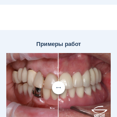
Примеры работ