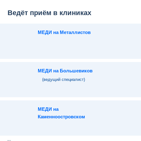
Ведёт приём в клиниках
МЕДИ на Металлистов
МЕДИ на Большевиков
(ведущий специалист)
МЕДИ на
Каменноостровском