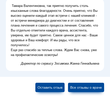
Тамара Валентиновна, так приятно получить столь
изысканные слова благодарности. Очень приятно, что Вы
высоко оценили каждый этап встречи с нашей клиникой -
от встречи менеджера до диагностии и от составления
плана лечпения и самого процесса лечения. Спасибо, что
Вы отдельно отметили каждого врача, ассистента,
уверена, им будет приятно. Самое ценное для нас - Ваше
здоровье и Ваш комфорт. И мы рады, что все
получилось!
Еще раз спасибо за теплые слова. Ждем Вас снова, уже
на профилактические осмотры!
Директор по сервису
Зосимова Жанна Геннадьевна
Оставить отзыв
Все отзывы о враче