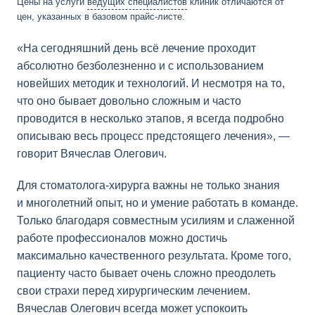
Цены на услуги
ведущих специалистов
клиник отличаются от
цен, указанных в базовом прайс-листе.
«На сегодняшний день всё лечение проходит
абсолютно безболезненно и с использованием
новейших методик и технологий. И несмотря на то,
что оно бывает довольно сложным и часто
проводится в несколько этапов, я всегда подробно
описываю весь процесс предстоящего лечения», —
говорит Вячеслав Олегович.
Для стоматолога-хирурга важны не только знания
и многолетний опыт, но и умение работать в команде.
Только благодаря совместным усилиям и слаженной
работе профессионалов можно достичь
максимально качественного результата. Кроме того,
пациенту часто бывает очень сложно преодолеть
свои страхи перед хирургическим лечением.
Вячеслав Олегович всегда может успокоить