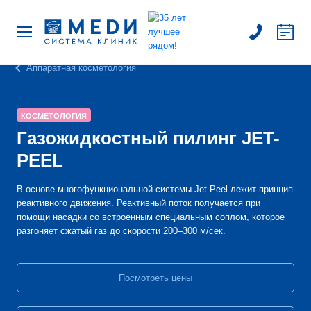
Аппаратная косметология
КОСМЕТОЛОГИЯ
Газожидкостный пилинг JET-
PEEL
В основе многофункциональной системы Jet Peel лежит принцип
реактивного движения. Реактивный поток получается при
помощи насадки со встроенным специальным соплом, которое
разгоняет сжатый газ до скорости 200–300 м/сек.
Посмотреть цены