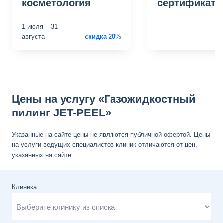
косметология
сертификат
1 июля
–
31
августа
скидка
20
%
по
Цены на услугу «Газожидкостный
пилинг JET-PEEL»
Указанные на сайте цены не являются публичной офертой. Цены
на услуги
ведущих специалистов
клиник отличаются от цен,
указанных на сайте.
Клиника: