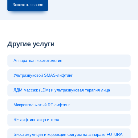
Заказать звонок
Другие услуги
Аппаратная косметология
Ультразвуковой SMAS-лифтинг
ЛДМ массаж (LDM) и ультразвуковая терапия лица
Микроигольчатый RF-лифтинг
RF-лифтинг лица и тела
Биостимуляция и коррекция фигуры на аппарате FUTURA