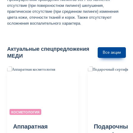
отсутствие (при поверхностном пилинге) шелушения,
практическое отсутствие (при срединном пилинге) изменения
цвета кожи, отечности тканей и корок. Также отсутствуют
осложнения воспалительного характера.
Актуальные спецпредложения
Все акции
МЕДИ
КОСМЕТОЛОГИЯ
Аппаратная
Подарочный