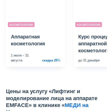
КОСМЕТОЛОГИЯ
КОСМЕТОЛОГИЯ
Аппаратная
Курс процед
косметология
аппаратной
косметологи
1 июля
–
31
августа
скидка
20
%
до
31 декабря
Цены на услугу «Лифтинг и
моделирование лица на аппарате
EMFACE» в клинике «
МЕДИ на