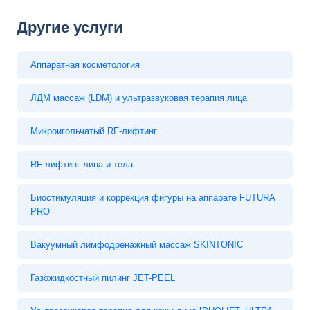
Другие услуги
Аппаратная косметология
ЛДМ массаж (LDM) и ультразвуковая терапия лица
Микроигольчатый RF-лифтинг
RF-лифтинг лица и тела
Биостимуляция и коррекция фигуры на аппарате FUTURA
PRO
Вакуумный лимфодренажный массаж SKINTONIC
Газожидкостный пилинг JET-PEEL