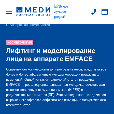
Аппаратная косметология
КОСМЕТОЛОГИЯ
Лифтинг и моделирование
лица на аппарате EMFACE
Современная косметология активно развивается, предлагая все
более и более эффективные методы коррекции возрастных
изменений. Одной из таких технологий стала процедура
EMFACE — революционная аппаратная методика, сочетающая
высокоинтенсивную стимуляцию мышц (HIFES) и
радиочастотный термолиз (RF). Этот метод позволяет добиться
выраженного эффекта лифтинга без инъекций и хирургического
вмешательства.