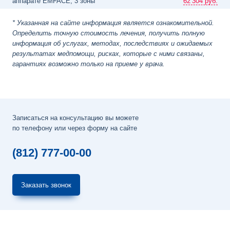
аппарате EMFACE, 3 зоны
62
304 руб.
* Указанная на сайте информация является ознакомительной.
Определить точную стоимость лечения, получить полную
информация об услугах, методах, последствиях и ожидаемых
результатах медпомощи, рисках, которые с ними связаны,
гарантиях возможно только на приеме у врача.
Записаться на консультацию вы можете
по телефону или через форму на сайте
(812) 777-00-00
Заказать звонок