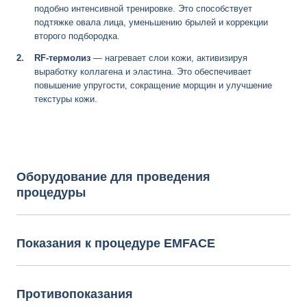
подобно интенсивной тренировке. Это способствует
подтяжке овала лица, уменьшению брылей и коррекции
второго подбородка.
RF-термолиз
— нагревает слои кожи, активизируя
выработку коллагена и эластина. Это обеспечивает
повышение упругости, сокращение морщин и улучшение
текстуры кожи.
Оборудование для проведения
процедуры
Показания к процедуре EMFACE
Противопоказания