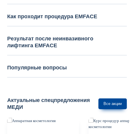
Как проходит процедура EMFACE
Результат после неинвазивного
лифтинга EMFACE
Популярные вопросы
Актуальные спецпредложения
Все акции
МЕДИ