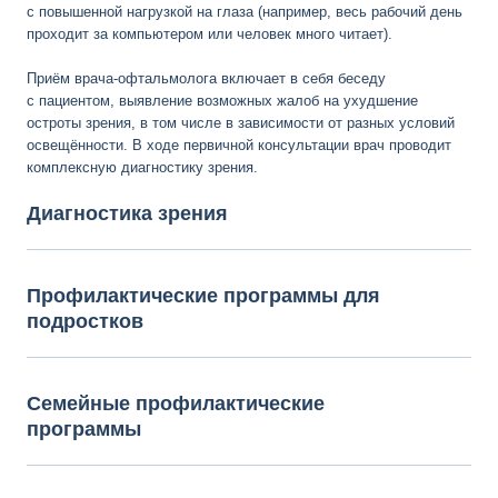
с повышенной нагрузкой на глаза (например, весь рабочий день
проходит за компьютером или человек много читает).
Приём врача-офтальмолога включает в себя беседу
с пациентом, выявление возможных жалоб на ухудшение
остроты зрения, в том числе в зависимости от разных условий
освещённости. В ходе первичной консультации врач проводит
комплексную диагностику зрения.
Диагностика зрения
Профилактические программы для
подростков
Семейные профилактические
программы