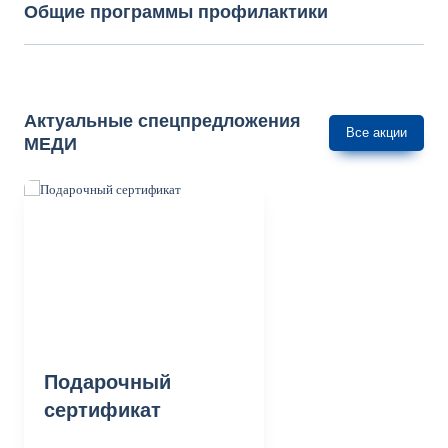
Общие программы профилактики
Актуальные спецпредложения
Все акции
МЕДИ
Подарочный
сертификат