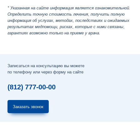
* Указанная на сайте информация является ознакомительной.
Определить точную стоимость лечения, получить полную
информация об услугах, методах, последствиях и ожидаемых
результатах медпомощи, рисках, которые с ними связаны,
гарантиях возможно только на приеме у врача.
Записаться на консультацию вы можете
по телефону или через форму на сайте
(812) 777-00-00
Заказать звонок