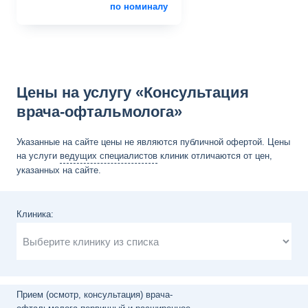
по номиналу
Цены на услугу «Консультация
врача-офтальмолога»
Указанные на сайте цены не являются публичной офертой. Цены
на услуги
ведущих специалистов
клиник отличаются от цен,
указанных на сайте.
Клиника:
Прием (осмотр, консультация) врача-