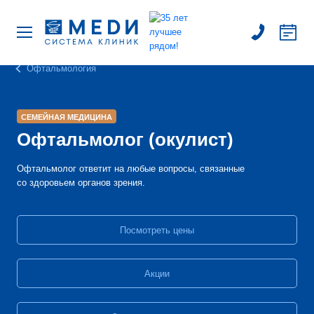
Офтальмология
СЕМЕЙНАЯ МЕДИЦИНА
Офтальмолог (окулист)
Офтальмолог ответит на любые вопросы, связанные
со здоровьем органов зрения.
Посмотреть цены
Акции