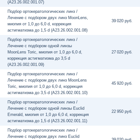
(A23.26.002.001.07)
Подбор ортокератологических линз /
Лечение с подбором двух линз MoonLens,
39
020 руб.
миопия от 1,0 до 6,0 d, коррекция
астигматизма до 1,5 d (A23.26.002.001.08)
Подбор ортокератологических линз /
Лечение с подбором одной линзы
MoonLens Toric, миопия от 1,0 до 6,0 d,
27
020 руб.
коррекция астигматизма до 3,5 d
(A23.26.002.001.09)
Подбор ортокератологических линз /
Лечение с подбором двух линз MoonLens
45
920 руб.
Toric, миопия от 1,0 до 6,0 d, коррекция
астигматизма до 3,5 d (A23.26.002.001.10)
Подбор ортокератологических линз /
Лечение с подбором одной линзы Euclid
22
950 руб.
Emerald, миопия от 1,0 до 6,0 d, коррекция
астигматизма до 1,5 d (A23.26.002.001.11)
Подбор ортокератологических линз /
Лечение с подбором двух линз Euclid
39
020 руб.