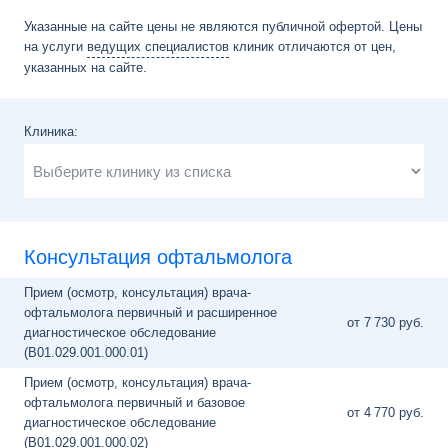
Указанные на сайте цены не являются публичной офертой. Цены
на услуги
ведущих специалистов
клиник отличаются от цен,
указанных на сайте.
Клиника:
Консультация офтальмолога
Прием (осмотр, консультация) врача-
офтальмолога первичный и расширенное
от 7
730 руб.
диагностическое обследование
(B01.029.001.000.01)
Прием (осмотр, консультация) врача-
офтальмолога первичный и базовое
от 4
770 руб.
диагностическое обследование
(B01.029.001.000.02)