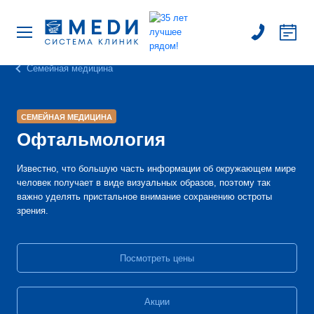
Семейная медицина
СЕМЕЙНАЯ МЕДИЦИНА
Офтальмология
Известно, что большую часть информации об окружающем мире
человек получает в виде визуальных образов, поэтому так
важно уделять пристальное внимание сохранению остроты
зрения.
Посмотреть цены
Акции