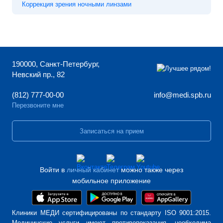
Коррекция зрения ночными линзами
190000, Санкт-Петербург,
Невский пр., 82
(812) 777-00-00
info@medi.spb.ru
Перезвоните мне
Записаться на прием
Войти в
личный кабинет
можно также через
мобильное приложение
Клиники МЕДИ сертифицированы по стандарту ISO 9001:2015.
Медицинские услуги имеют противопоказания, необходима