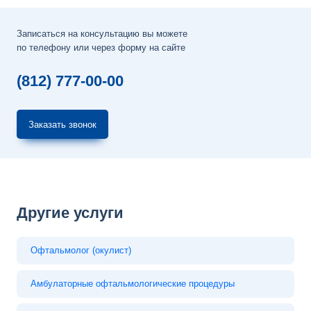
Записаться на консультацию вы можете
по телефону или через форму на сайте
(812) 777-00-00
Заказать звонок
Другие услуги
Офтальмолог (окулист)
Амбулаторные офтальмологические процедуры