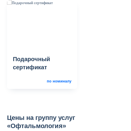
Подарочный
сертификат
по номиналу
Цены на группу услуг
«Офтальмология»