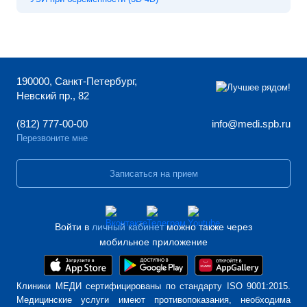
190000, Санкт-Петербург,
Невский пр., 82
(812) 777-00-00
info@medi.spb.ru
Перезвоните мне
Записаться на прием
Войти в
личный кабинет
можно также через
мобильное приложение
Клиники МЕДИ сертифицированы по стандарту ISO 9001:2015.
Медицинские услуги имеют противопоказания, необходима