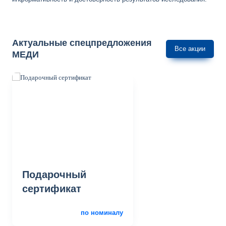
Актуальные спецпредложения
Все акции
МЕДИ
Подарочный
сертификат
по номиналу