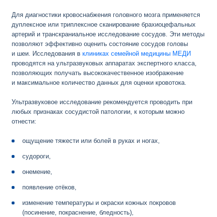
Для диагностики кровоснабжения головного мозга применяется
дуплексное или триплексное сканирование брахиоцефальных
артерий и транскраниальное исследование сосудов. Эти методы
позволяют эффективно оценить состояние сосудов головы
и шеи. Исследования в
клиниках семейной медицины МЕДИ
проводятся на ультразвуковых аппаратах экспертного класса,
позволяющих получать высококачественное изображение
и максимальное количество данных для оценки кровотока.
Ультразвуковое исследование рекомендуется проводить при
любых признаках сосудистой патологии, к которым можно
отнести:
ощущение тяжести или болей в руках и ногах,
судороги,
онемение,
появление отёков,
изменение температуры и окраски кожных покровов
(посинение, покраснение, бледность),