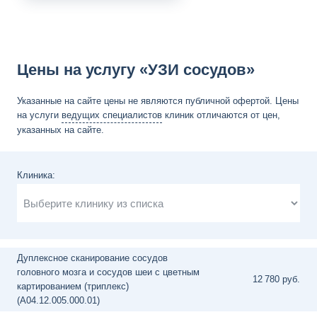
Цены на услугу «УЗИ сосудов»
Указанные на сайте цены не являются публичной офертой. Цены
на услуги
ведущих специалистов
клиник отличаются от цен,
указанных на сайте.
Клиника:
Дуплексное сканирование сосудов
головного мозга и сосудов шеи с цветным
12
780 руб.
картированием (триплекс)
(A04.12.005.000.01)