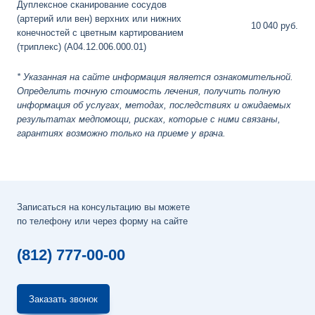
Дуплексное сканирование сосудов
(артерий или вен) верхних или нижних
10
040 руб.
конечностей с цветным картированием
(триплекс) (A04.12.006.000.01)
* Указанная на сайте информация является ознакомительной.
Определить точную стоимость лечения, получить полную
информация об услугах, методах, последствиях и ожидаемых
результатах медпомощи, рисках, которые с ними связаны,
гарантиях возможно только на приеме у врача.
Записаться на консультацию вы можете
по телефону или через форму на сайте
(812) 777-00-00
Заказать звонок