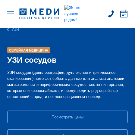
УЗИ
СЕМЕЙНАЯ МЕДИЦИНА
УЗИ сосудов
УЗИ сосудов (допплерография, дуплексное и триплексное
сканирования) помогает собрать данные для анализа анатомии
магистральных и периферических сосудов, состояния органов,
которые они кровоснабжают, и предупредить ряд серьёзных
осложнений в пред- и послеоперационном периоде.
Посмотреть цены