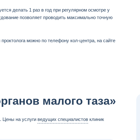
ется делать 1 раз в год при регулярном осмотре у
рудование позволяет проводить максимально точную
 проктолога можно по телефону кол-центра, на сайте
органов малого таза»
. Цены на услуги
ведущих специалистов
клиник