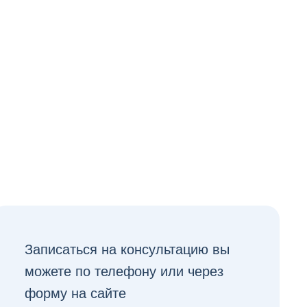
Записаться на консультацию вы
можете по телефону или через
форму на сайте