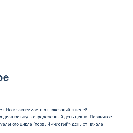
ре
я. Но в зависимости от показаний и целей
 диагностику в определенный день цикла. Первичное
уального цикла (первый «чистый» день от начала