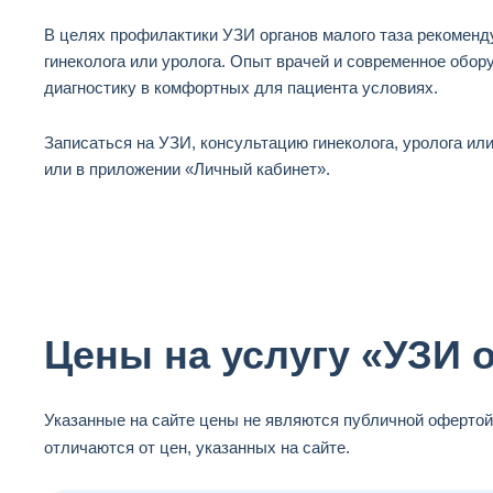
В целях профилактики УЗИ органов малого таза рекоменду
гинеколога или уролога. Опыт врачей и современное обо
диагностику в комфортных для пациента условиях.
Записаться на УЗИ, консультацию гинеколога, уролога или
или в приложении «Личный кабинет».
Цены на услугу «УЗИ 
Указанные на сайте цены не являются публичной офертой
отличаются от цен, указанных на сайте.