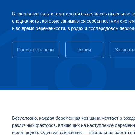
18
В последние годы в гематологии выделилось отдельное н
специалисты, которые занимаются особенностями систем
и во время беременности, в родах и послеродовом период
Посмотреть цены
Акции
Записать
Безусловно, каждая беременная женщина мечтает о рожд
различных факторов, влияющих на наступление беременно
исход родов. Один из важнейших — правильная работа с