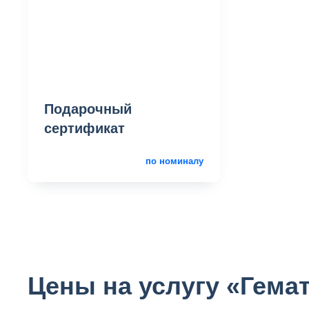
Подарочный
сертификат
по номиналу
Цены на услугу «Гема