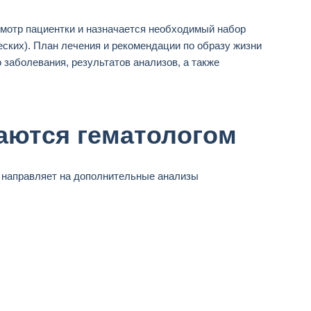
смотр пациентки и назначается необходимый набор
еских). План лечения и рекомендации по образу жизни
 заболевания, результатов анализов, а также
аются гематологом
г направляет на дополнительные анализы