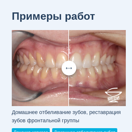
Примеры работ
Домашнее отбеливание зубов, реставрация
зубов фронтальной группы