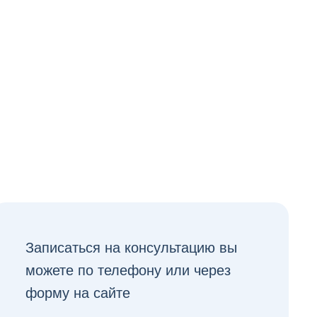
Записаться на консультацию вы
можете по телефону или через
форму на сайте