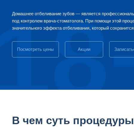
18
Домашнее отбеливание зубов — является профессиональ
под контролем
врача-стоматолога
. При помощи этой проц
значительного эффекта отбеливания, который сохранится 
Посмотреть цены
Акции
Записать
В чем суть процедур