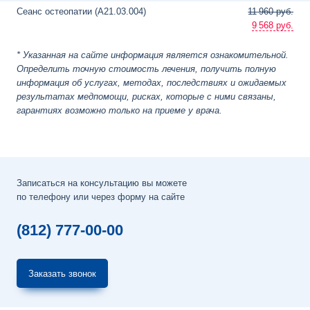
Сеанс остеопатии (A21.03.004)
11
960 руб.
9
568 руб.
* Указанная на сайте информация является ознакомительной.
Определить точную стоимость лечения, получить полную
информация об услугах, методах, последствиях и ожидаемых
результатах медпомощи, рисках, которые с ними связаны,
гарантиях возможно только на приеме у врача.
Записаться на консультацию вы можете
по телефону или через форму на сайте
(812) 777-00-00
Заказать звонок