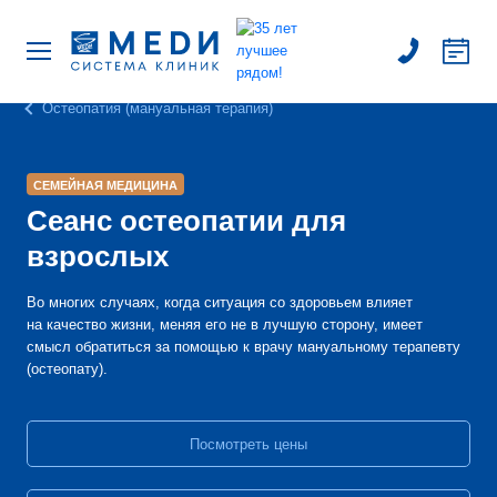
Остеопатия (мануальная терапия)
СЕМЕЙНАЯ МЕДИЦИНА
Сеанс остеопатии для
взрослых
Во многих случаях, когда ситуация со здоровьем влияет
на качество жизни, меняя его не в лучшую сторону, имеет
смысл обратиться за помощью к врачу мануальному терапевту
(остеопату).
Посмотреть цены