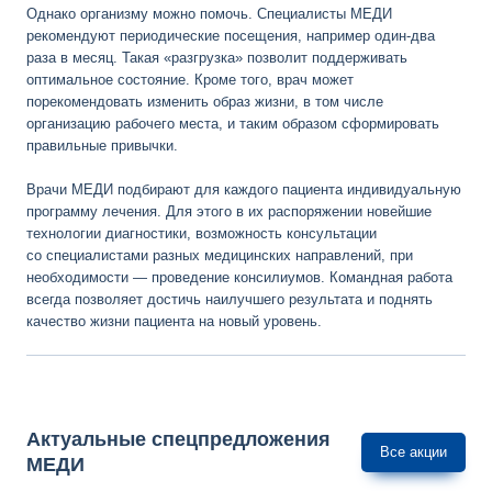
Однако организму можно помочь. Специалисты МЕДИ
рекомендуют периодические посещения, например один-два
раза в месяц. Такая «разгрузка» позволит поддерживать
оптимальное состояние. Кроме того, врач может
порекомендовать изменить образ жизни, в том числе
организацию рабочего места, и таким образом сформировать
правильные привычки.
Врачи МЕДИ подбирают для каждого пациента индивидуальную
программу лечения. Для этого в их распоряжении новейшие
технологии диагностики, возможность консультации
со специалистами разных медицинских направлений, при
необходимости — проведение консилиумов. Командная работа
всегда позволяет достичь наилучшего результата и поднять
качество жизни пациента на новый уровень.
Актуальные спецпредложения
Все акции
МЕДИ