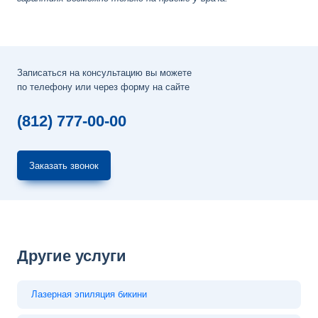
Записаться на консультацию вы можете
по телефону или через форму на сайте
(812) 777-00-00
Заказать звонок
Другие услуги
Лазерная эпиляция бикини