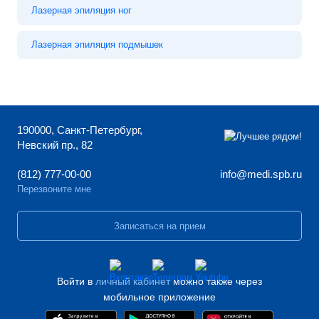
Лазерная эпиляция ног
Лазерная эпиляция подмышек
190000, Санкт-Петербург,
Невский пр., 82
(812) 777-00-00
info@medi.spb.ru
Перезвоните мне
Записаться на прием
Войти в
личный кабинет
можно также через
мобильное приложение