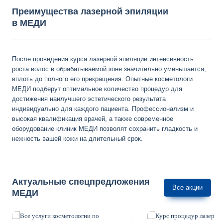
Преимущества лазерной эпиляции
в МЕДИ
После проведения курса лазерной эпиляции интенсивность
роста волос в обрабатываемой зоне значительно уменьшается,
вплоть до полного его прекращения. Опытные косметологи
МЕДИ подберут оптимальное количество процедур для
достижения наилучшего эстетического результата
индивидуально для каждого пациента. Профессионализм и
высокая квалификация врачей, а также современное
оборудование клиник МЕДИ позволят сохранить гладкость и
нежность вашей кожи на длительный срок.
Актуальные спецпредложения
Все акции
МЕДИ