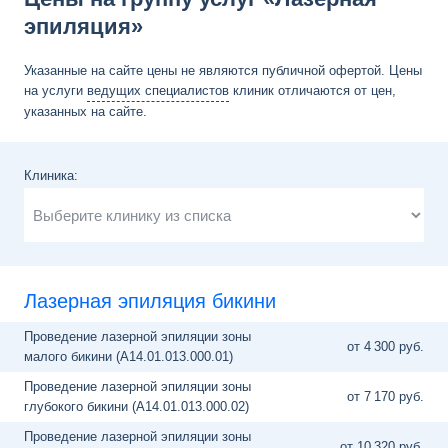
эпиляция»
Указанные на сайте цены не являются публичной офертой. Цены
на услуги
ведущих специалистов
клиник отличаются от цен,
указанных на сайте.
Клиника:
Лазерная эпиляция бикини
Проведение лазерной эпиляции зоны
от 4
300 руб.
малого бикини (A14.01.013.000.01)
Проведение лазерной эпиляции зоны
от 7
170 руб.
глубокого бикини (A14.01.013.000.02)
Проведение лазерной эпиляции зоны
от 10
320 руб.