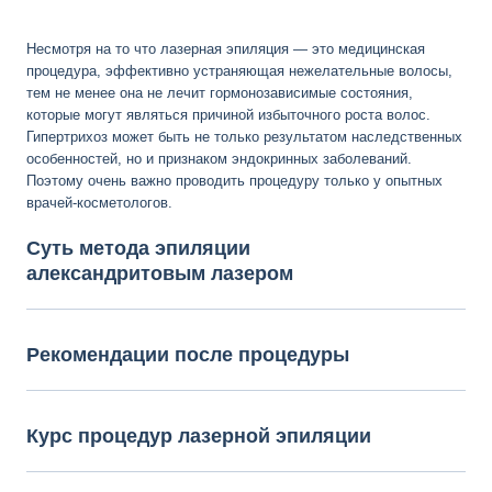
Несмотря на то что лазерная эпиляция — это медицинская
процедура, эффективно устраняющая нежелательные волосы,
тем не менее она не лечит гормонозависимые состояния,
которые могут являться причиной избыточного роста волос.
Гипертрихоз может быть не только результатом наследственных
особенностей, но и признаком эндокринных заболеваний.
Поэтому очень важно проводить процедуру только у опытных
врачей-косметологов.
Суть метода эпиляции
александритовым лазером
Рекомендации после процедуры
Курс процедур лазерной эпиляции