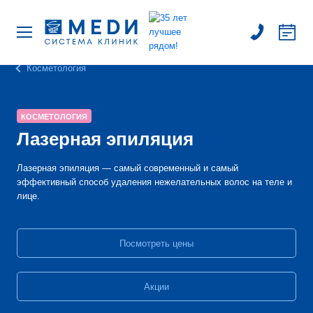
Косметология
КОСМЕТОЛОГИЯ
Лазерная эпиляция
Лазерная эпиляция — самый современный и самый
эффективный способ удаления нежелательных волос на теле и
лице.
Посмотреть цены
Акции