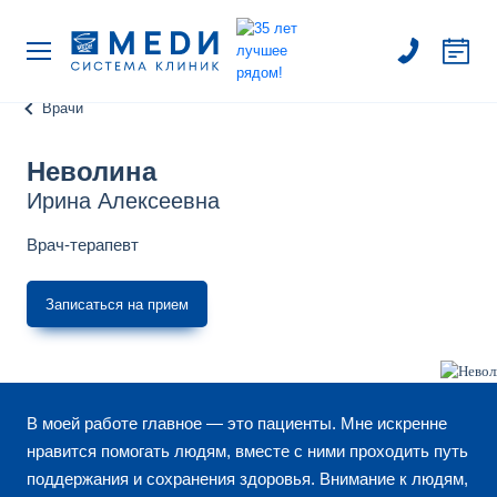
Врачи
Неволина
Ирина Алексеевна
Врач-терапевт
Записаться на прием
В моей работе главное — это пациенты. Мне искренне
нравится помогать людям, вместе с ними проходить путь
поддержания и сохранения здоровья. Внимание к людям,