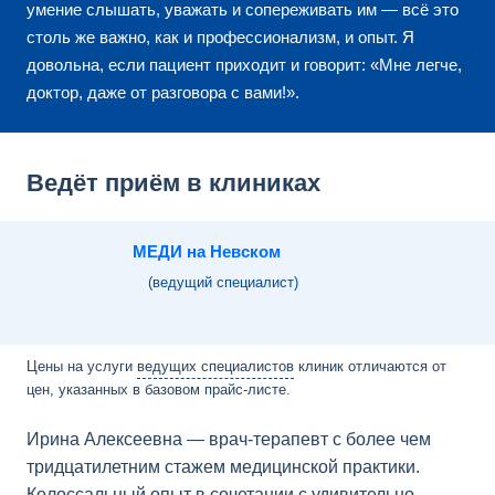
умение слышать, уважать и сопереживать им — всё это
столь же важно, как и профессионализм, и опыт. Я
довольна, если пациент приходит и говорит: «Мне легче,
доктор, даже от разговора с вами!».
Ведёт приём в клиниках
МЕДИ на Невском
(ведущий специалист)
Цены на услуги
ведущих специалистов
клиник отличаются от
цен, указанных в базовом прайс-листе.
Ирина Алексеевна — врач-терапевт с более чем
тридцатилетним стажем медицинской практики.
Колоссальный опыт в сочетании с удивительно