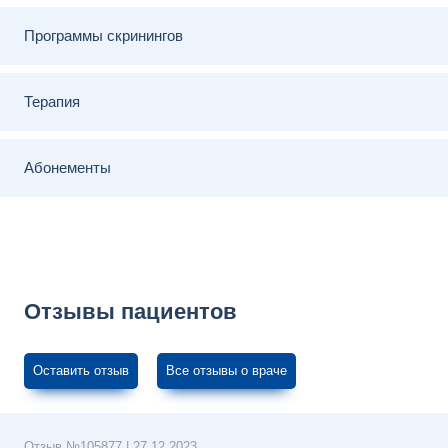
Программы скринингов
Терапия
Абонементы
Отзывы пациентов
Оставить отзыв
Все отзывы о враче
Отзыв №
105877
|
27.12.2023