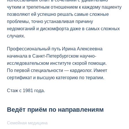
чутким и трепетным отношением к каждому пациенту
позволяют ей успешно решать самые сложные
проблемы, точно устанавливая причину
недомоганий и дискомфорта даже в самых сложных
случаях.
Профессиональный путь Ирина Алексеевна
начинала в Санкт-Петербургском научно-
исследовательском институте скорой помощи.
По первой специальности — кардиолог. Имеет
сертификат и высшую категорию по терапии.
Стаж с 1981 года.
Ведёт приём по направлениям
Семейная медицина