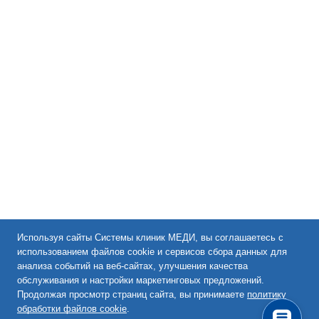
Используя сайты Системы клиник МЕДИ, вы соглашаетесь с
использованием файлов cookie и сервисов сбора данных для
анализа событий на веб-сайтах, улучшения качества
обслуживания и настройки маркетинговых предложений.
Продолжая просмотр страниц сайта, вы принимаете
политику
обработки файлов cookie
.