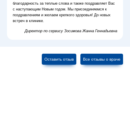
благодарность за теплые слова и также поздравляет Вас
с наступающим Новым годом. Мы присоединяемся к
поздравлениям и желаем крепкого здоровья! До новых
встреч в клинике.
Директор по сервису
Зосимова Жанна Геннадьевна
Оставить отзыв
Все отзывы о враче