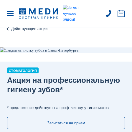
Действующие акции
СТОМАТОЛОГИЯ
Акция на профессиональную
гигиену зубов*
* предложение действует на проф. чистку у гигиенистов
Записаться на прием