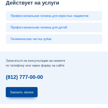
Действует на услуги
Профессиональная гигиена для взрослых пациентов
Профессиональная гигиена для детей
Гигиеническая чистка зубов
Записаться на консультацию вы можете
по телефону или через форму на сайте
(812) 777-00-00
Заказать звонок