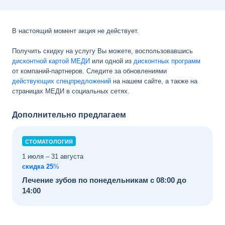
В настоящий момент акция не действует.
Получить скидку на услугу Вы можете, воспользовавшись
дисконтной картой МЕДИ
или одной из
дисконтных программ
от компаний-партнеров. Следите за обновлениями
действующих спецпредложений
на нашем сайте, а также на
страницах МЕДИ в социальных сетях.
СТОМАТОЛОГИЯ
1 июля
–
31 августа
скидка
25
%
Лечение зубов по понедельникам с 08:00 до
14:00