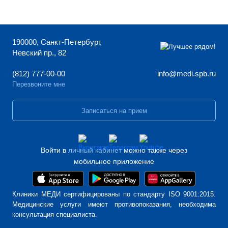
190000, Санкт-Петербург,
Невский пр., 82
(812) 777-00-00
info@medi.spb.ru
Перезвоните мне
Записаться на прием
Войти в
личный кабинет
можно также через
мобильное приложение
Клиники МЕДИ сертифицированы по стандарту ISO 9001:2015.
Медицинские услуги имеют противопоказания, необходима
консультация специалиста.