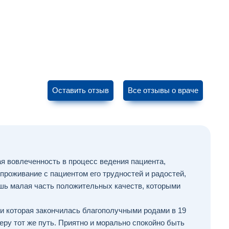
Оставить отзыв
Все отзывы о враче
ая вовлеченность в процесс ведения пациента,
 проживание с пациентом его трудностей и радостей,
ишь малая часть положительных качеств, которыми
 и которая закончилась благополучными родами в 19
ыберу тот же путь. Приятно и морально спокойно быть