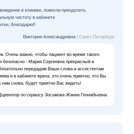
вождение в клинике, помогли преодолеть
альную чистоту в кабинете
тки, благодарю!!
Виктория Александровна
| Санкт-Петербург
в. Очень важно, чтобы пациент во время такого
 безопасно - Мария Сергеевна прекрасный и
 Обязательно передадим Ваши слова и ассистентам
ема и в кабинете врача, это очень приятно, что Вы
 нам снова, будет приятно Вас видеть!
Директор по сервису
Зосимова Жанна Геннадьевна