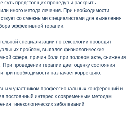
е суть предстоящих процедур и раскрыть
или иного метода лечения. При необходимости
ствует со смежными специалистами для выявления
ыбора эффективной терапии.
тельной специализации по сексологии проводит
суальных проблем, выявляя физиологические
мной сфере, причин боли при половом акте, снижения
. При проведении терапии дает оценку состояния
и при необходимости назначает коррекцию.
ивным участником профессиональных конференций и
яя постоянный интерес к современным методам
ения гинекологических заболеваний.