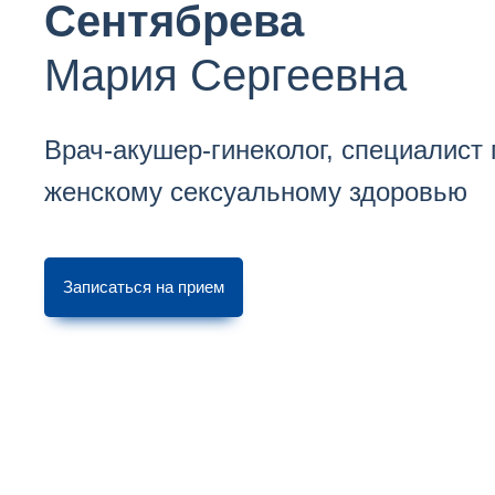
Сентябрева
Мария Сергеевна
Врач-акушер-гинеколог, специалист 
женскому сексуальному здоровью
Записаться на прием