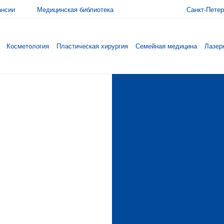
ансии
Медицинская библиотека
Санкт-Петер
Косметология
Пластическая хирургия
Семейная медицина
Лазер