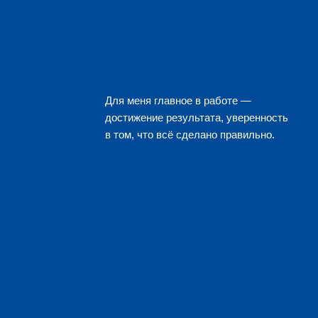
Для меня главное в работе —
достижение результата, уверенность
в том, что всё сделано правильно.