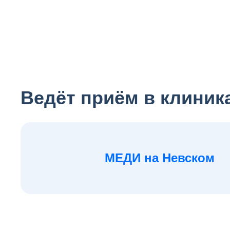
Ведёт приём в клиник
МЕДИ на Невском