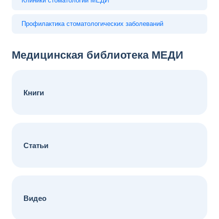
Клиники стоматологии МЕДИ
Профилактика стоматологических заболеваний
Медицинская библиотека МЕДИ
Книги
Статьи
Видео