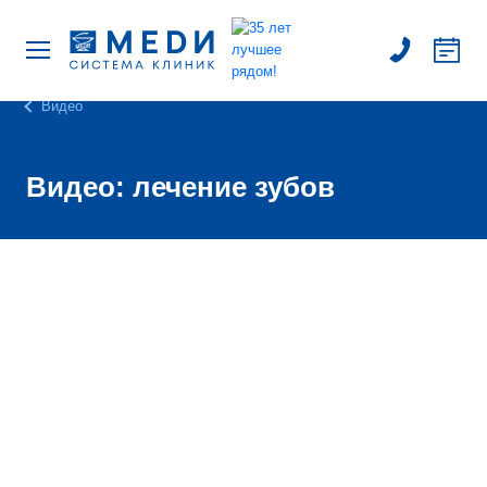
Видео
Видео: лечение зубов