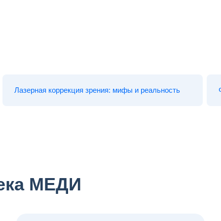
Лазерная коррекция зрения: мифы и реальность
ека МЕДИ