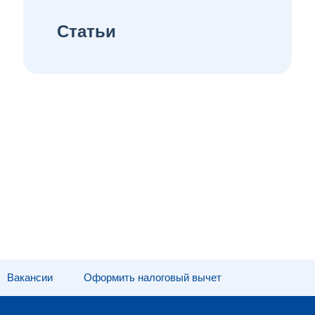
Статьи
Вакансии
Оформить налоговый вычет