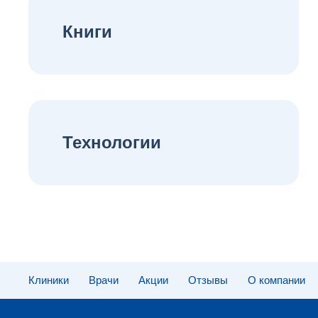
Книги
Технологии
Клиники
Врачи
Акции
Отзывы
О компании