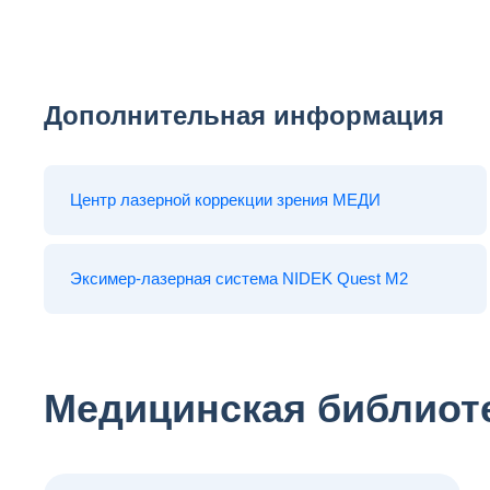
Дополнительная информация
Центр лазерной коррекции зрения МЕДИ
Эксимер-лазерная система NIDEK Quest M2
Медицинская библиот