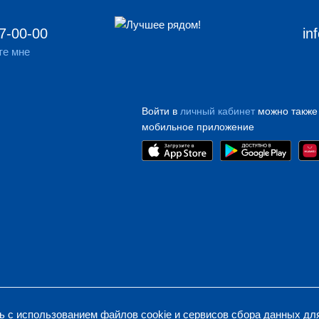
7-00-00
in
те мне
Войти в
личный кабинет
можно также
мобильное приложение
 с использованием файлов cookie и сервисов сбора данных дл