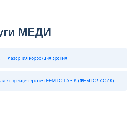
уги МЕДИ
— лазерная коррекция зрения
ная коррекция зрения FEMTO LASIK (ФЕМТОЛАСИК)