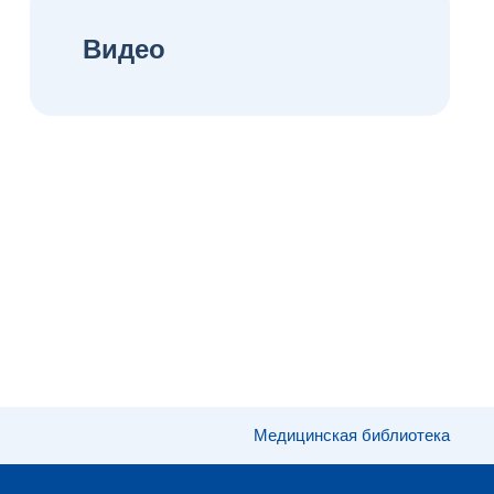
Видео
Медицинская библиотека