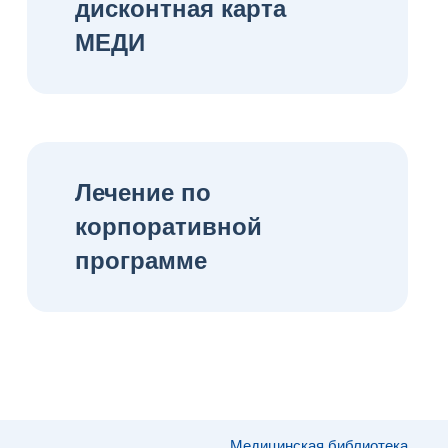
дисконтная карта
МЕДИ
Лечение по
корпоративной
программе
Медицинская библиотека