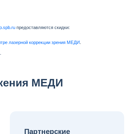
.spb.ru
предоставляются скидки:
тре лазерной коррекции зрения МЕДИ
.
.
жения МЕДИ
Партнерские