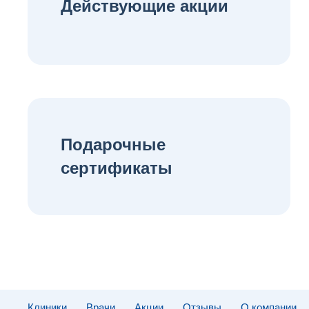
Действующие акции
Подарочные
сертификаты
Клиники
Врачи
Акции
Отзывы
О компании