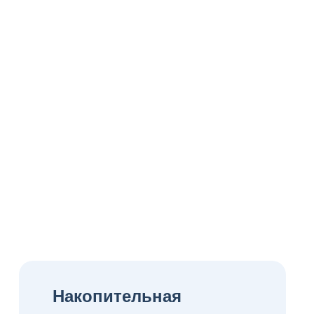
Накопительная