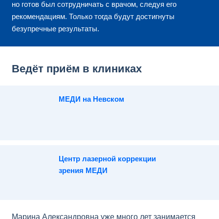
но готов был сотрудничать с врачом, следуя его
рекомендациям. Только тогда будут достигнуты
безупречные результаты.
Ведёт приём в клиниках
МЕДИ на Невском
Центр лазерной коррекции
зрения МЕДИ
Марина Александровна уже много лет занимается