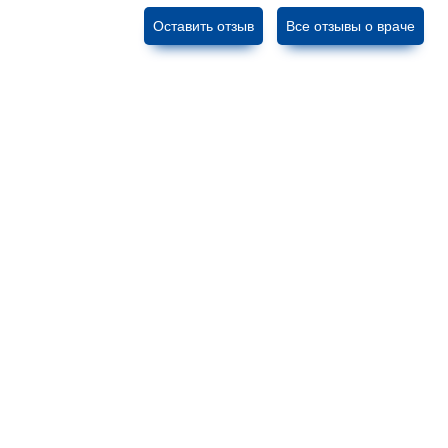
Оставить отзыв
Все отзывы о враче