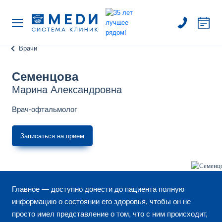
Врачи
Семенцова
Марина Александровна
Врач-офтальмолог
Записаться на прием
Главное — доступно донести до пациента полную
информацию о состоянии его здоровья, чтобы он не
просто имел представление о том, что с ним происходит,