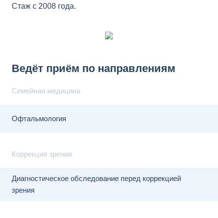
Стаж с 2008 года.
Ведёт приём по направлениям
Семейная медицина
Офтальмология
Коррекция зрения
Диагностическое обследование перед коррекцией
зрения