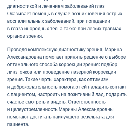
диагностикой и лечением заболеваний глаз.
Оказывает помощь в случае возникновения острых
воспалительных заболеваний, при попадании
в глаза инородных тел, а также при легких травмах
органов зрения.
Проводя комплексную диагностику зрения, Марина
Александровна помогает принять решение о выборе
оптимального способа коррекции зрения: подбор
линз, очков или проведение лазерной коррекции
зрения. Такие черты характера, как оптимизм
и доброжелательность помогают ей наладить контакт
с пациентом, настроить на позитивный лад, подарить
счастье смотреть и видеть. Ответственность
и целеустремленность Марины Александровны
помогают достигать наилучшего результата для
пациента.