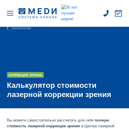
Технологии
КОРРЕКЦИЯ ЗРЕНИЯ
Калькулятор стоимости
лазерной коррекции зрения
Вы можете самостоятельно рассчитать для себя
полную
стоимость лазерной коррекции зрения
в Центре лазерной