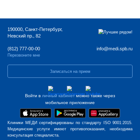
190000, Санкт-Петербург,
Невский пр., 82
(812) 777-00-00
info@medi.spb.ru
Перезвоните мне
Записаться на прием
Войти в
личный кабинет
можно также через
мобильное приложение
Клиники МЕДИ сертифицированы по стандарту ISO 9001:2015.
Медицинские услуги имеют противопоказания, необходима
консультация специалиста.