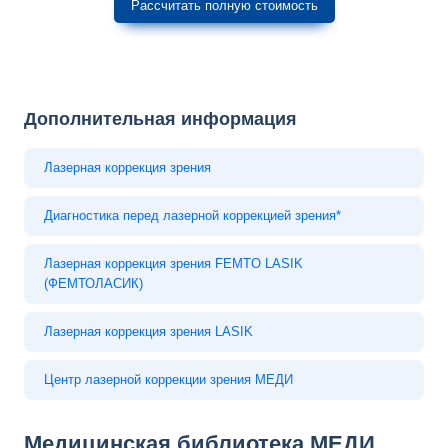
Дополнительная информация
Лазерная коррекция зрения
Диагностика перед лазерной коррекцией зрения*
Лазерная коррекция зрения FEMTO LASIK
(ФЕМТОЛАСИК)
Лазерная коррекция зрения LASIK
Центр лазерной коррекции зрения МЕДИ
Медицинская библиотека МЕДИ