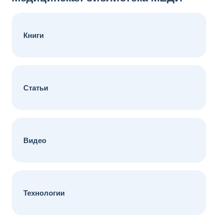
Книги
Статьи
Видео
Технологии