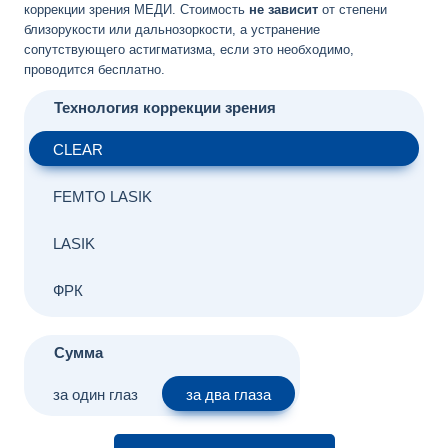
коррекции зрения МЕДИ. Cтоимость
не зависит
от степени
близорукости или дальнозоркости, а устранение
сопутствующего астигматизма, если это необходимо,
проводится бесплатно.
CLEAR
FEMTO LASIK
LASIK
ФРК
за один глаз
за два глаза