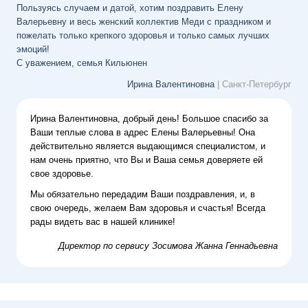
Пользуясь случаем и датой, хотим поздравить Елену
Валерьевну и весь женский коллектив Меди с праздником и
пожелать только крепкого здоровья и только самых лучших
эмоций!
С уважением, семья Кильюнен
Ирина Валентиновна
| Санкт-Петербург
Ирина Валентиновна, добрый день! Большое спасибо за
Ваши теплые слова в адрес Елены Валерьевны! Она
действительно является выдающимся специалистом, и
нам очень приятно, что Вы и Ваша семья доверяете ей
свое здоровье.
Мы обязательно передадим Ваши поздравления, и, в
свою очередь, желаем Вам здоровья и счастья! Всегда
рады видеть вас в нашей клинике!
Директор по сервису
Зосимова Жанна Геннадьевна