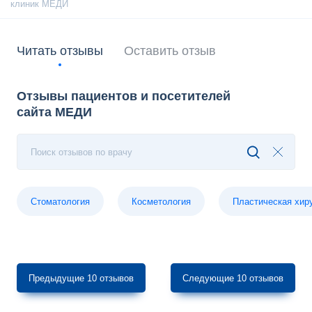
Читать отзывы
Оставить отзыв
Отзывы пациентов и посетителей
сайта МЕДИ
Поиск отзывов по врачу
Стоматология
Косметология
Пластическая хир
Предыдущие 10 отзывов
Следующие 10 отзывов