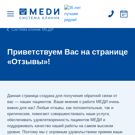
Система клиник МЕДИ
Приветствуем Вас на странице
«Отзывы»!
Данная страница создана для получения обратной связи от
вас — наших пациентов. Ваше мнение о работе МЕДИ очень
важно для нас! Любые отзывы, как положительные, так и
критические, помогают совершенствовать наши услуги,
обеспечивать удовлетворенность пациентов МЕДИ и
поддерживать качество нашей работы на самом высоком
уровне. Поэтому мы с огромным удовольствием примем ваши