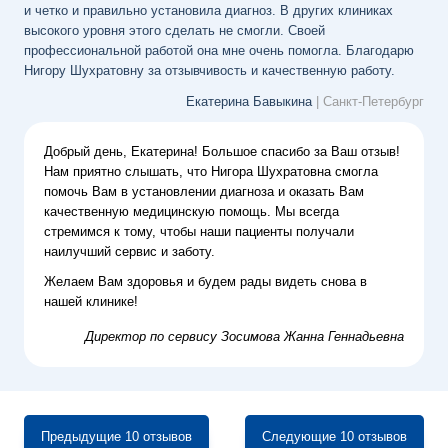
и четко и правильно установила диагноз. В других клиниках
высокого уровня этого сделать не смогли. Своей
профессиональной работой она мне очень помогла. Благодарю
Нигору Шухратовну за отзывчивость и качественную работу.
Екатерина Бавыкина
| Санкт-Петербург
Добрый день, Екатерина! Большое спасибо за Ваш отзыв!
Нам приятно слышать, что Нигора Шухратовна смогла
помочь Вам в установлении диагноза и оказать Вам
качественную медицинскую помощь. Мы всегда
стремимся к тому, чтобы наши пациенты получали
наилучший сервис и заботу.
Желаем Вам здоровья и будем рады видеть снова в
нашей клинике!
Директор по сервису
Зосимова Жанна Геннадьевна
Предыдущие 10 отзывов
Следующие 10 отзывов