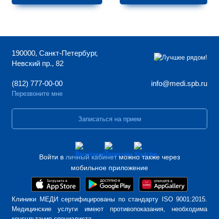
190000, Санкт-Петербург,
Невский пр., 82
(812) 777-00-00
info@medi.spb.ru
Перезвоните мне
Записаться на прием
Войти в
личный кабинет
можно также через
мобильное приложение
Клиники МЕДИ сертифицированы по стандарту ISO 9001:2015.
Медицинские услуги имеют противопоказания, необходима
консультация специалиста.