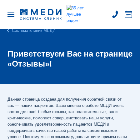
Система клиник МЕДИ
Приветствуем Вас на странице
«Отзывы»!
Данная страница создана для получения обратной связи от
вас — наших пациентов. Ваше мнение о работе МЕДИ очень
важно для нас! Любые отзывы, как положительные, так и
критические, помогают совершенствовать наши услуги,
обеспечивать удовлетворенность пациентов МЕДИ и
поддерживать качество нашей работы на самом высоком
уровне. Поэтому мы с огромным удовольствием примем ваши