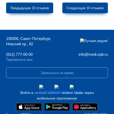
Предыдущие 10 отзывов
Следующие 10 отзывов
190000, Санкт-Петербург,
Невский пр., 82
(812) 777-00-00
info@medi.spb.ru
Перезвоните мне
Записаться на прием
Войти в
личный кабинет
можно также через
мобильное приложение