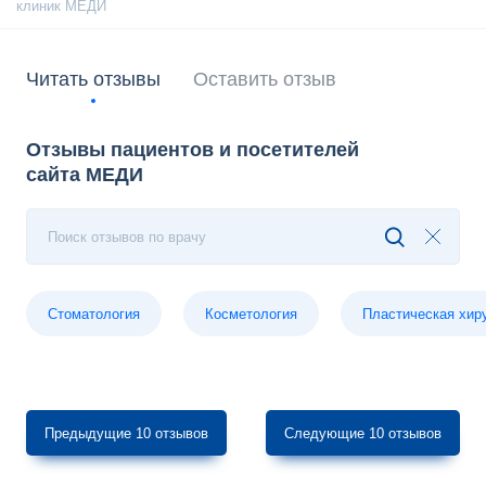
Читать отзывы
Оставить отзыв
Отзывы пациентов и посетителей
сайта МЕДИ
Поиск отзывов по врачу
Стоматология
Косметология
Пластическая хир
Предыдущие 10 отзывов
Следующие 10 отзывов