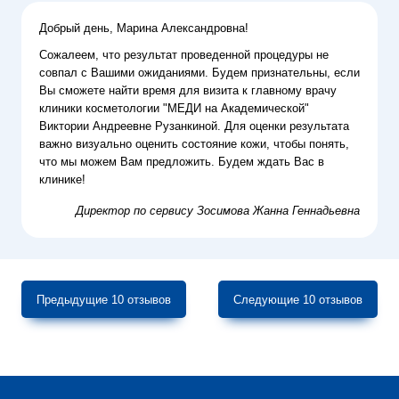
Добрый день, Марина Александровна!
Сожалеем, что результат проведенной процедуры не
совпал с Вашими ожиданиями. Будем признательны, если
Вы сможете найти время для визита к главному врачу
клиники косметологии "МЕДИ на Академической"
Виктории Андреевне Рузанкиной. Для оценки результата
важно визуально оценить состояние кожи, чтобы понять,
что мы можем Вам предложить. Будем ждать Вас в
клинике!
Директор по сервису
Зосимова Жанна Геннадьевна
Предыдущие 10 отзывов
Следующие 10 отзывов