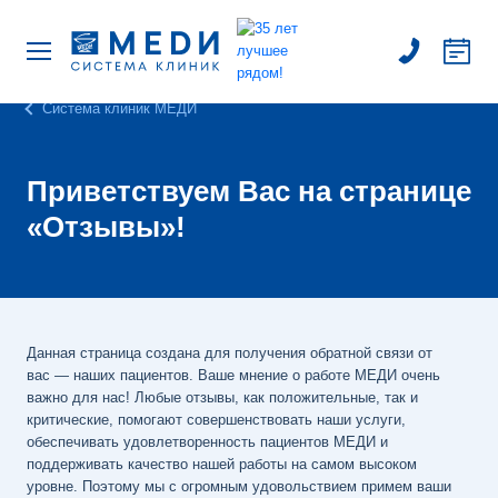
Система клиник МЕДИ
Приветствуем Вас на странице
«Отзывы»!
Данная страница создана для получения обратной связи от
вас — наших пациентов. Ваше мнение о работе МЕДИ очень
важно для нас! Любые отзывы, как положительные, так и
критические, помогают совершенствовать наши услуги,
обеспечивать удовлетворенность пациентов МЕДИ и
поддерживать качество нашей работы на самом высоком
уровне. Поэтому мы с огромным удовольствием примем ваши