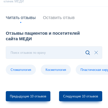
Читать отзывы
Оставить отзыв
Отзывы пациентов и посетителей
сайта МЕДИ
Поиск отзывов по врачу
Стоматология
Косметология
Пластическая хир
Предыдущие 10 отзывов
Следующие 10 отзывов