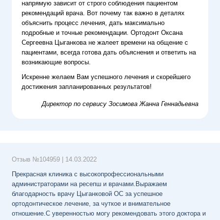
напрямую зависит от строго соблюдения пациентом
рекомендаций врача. Вот почему так важно в деталях
объяснить процесс лечения, дать максимально
подробные и точные рекомендации. Ортодонт Оксана
Сергеевна Цыганкова не жалеет времени на общение с
пациентами, всегда готова дать объяснения и ответить на
возникающие вопросы.
Искренне желаем Вам успешного лечения и скорейшего
достижения запланированных результатов!
Директор по сервису
Зосимова Жанна Геннадьевна
Отзыв №
104959
|
14.03.2022
Прекрасная клиника с высокопрофессиональными
администраторами на ресепш и врачами.Выражаем
благодарность врачу Цыганковой ОС за успешное
ортодонтическое лечение, за чуткое и внимательное
отношение.С уверенностью могу рекомендовать этого доктора и