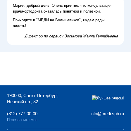
Мария, добрый день!
Очень приятно, что консультация
врача-ортодонта оказалась понятной и полезной.
Приходите в "МЕДИ на Большевиков", будем рады
видеть!
Директор по сервису
Зосимова Жанна Геннадьевна
190000, Санкт-Петербург,
Невский пр., 82
(812) 777-00-00
info@medi.spb.ru
Перезвоните мне