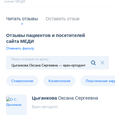
Читать отзывы
Оставить отзыв
Отзывы пациентов и посетителей
сайта МЕДИ
Отменить
фильтр
Поиск отзывов по врачу
Стоматология
Косметология
Пластическая хир
Цыганкова
Оксана Сергеевна
Врач-ортодонт