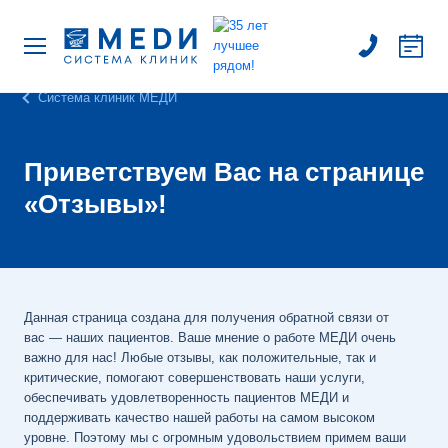
Система клиник МЕДИ
Приветствуем Вас на странице
«Отзывы»!
Данная страница создана для получения обратной связи от
вас — наших пациентов. Ваше мнение о работе МЕДИ очень
важно для нас! Любые отзывы, как положительные, так и
критические, помогают совершенствовать наши услуги,
обеспечивать удовлетворенность пациентов МЕДИ и
поддерживать качество нашей работы на самом высоком
уровне. Поэтому мы с огромным удовольствием примем ваши